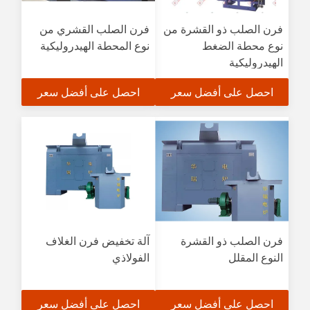
فرن الصلب ذو القشرة من
فرن الصلب القشري من
نوع محطة الضغط
نوع المحطة الهيدروليكية
الهيدروليكية
احصل على أفضل سعر
احصل على أفضل سعر
فرن الصلب ذو القشرة
آلة تخفيض فرن الغلاف
النوع المقلل
الفولاذي
احصل على أفضل سعر
احصل على أفضل سعر