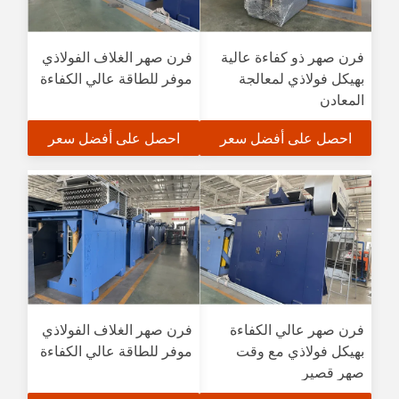
فرن صهر ذو كفاءة عالية
فرن صهر الغلاف الفولاذي
بهيكل فولاذي لمعالجة
موفر للطاقة عالي الكفاءة
المعادن
احصل على أفضل سعر
احصل على أفضل سعر
فرن صهر عالي الكفاءة
فرن صهر الغلاف الفولاذي
بهيكل فولاذي مع وقت
موفر للطاقة عالي الكفاءة
صهر قصير