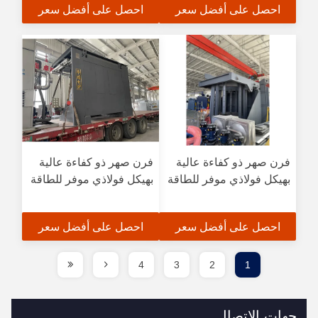
احصل على أفضل سعر
احصل على أفضل سعر
فرن صهر ذو كفاءة عالية
فرن صهر ذو كفاءة عالية
بهيكل فولاذي موفر للطاقة
بهيكل فولاذي موفر للطاقة
احصل على أفضل سعر
احصل على أفضل سعر
4
3
2
1
جهات الاتصال