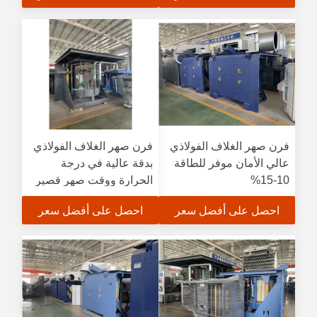
فرن صهر الغلاف الفولاذي
فرن صهر الغلاف الفولاذي
عالي الأمان موفر للطاقة
بدقة عالية في درجة
10-15%
الحرارة ووقت صهر قصير
احصل على أفضل سعر
احصل على أفضل سعر