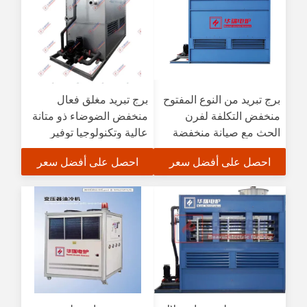
برج تبريد من النوع المفتوح
برج تبريد مغلق فعال
منخفض التكلفة لفرن
منخفض الضوضاء ذو متانة
الحث مع صيانة منخفضة
عالية وتكنولوجيا توفير
الطاقة
احصل على أفضل سعر
احصل على أفضل سعر