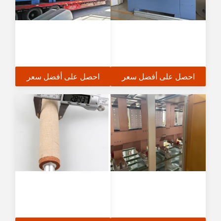
احصل على أفضل سعر
احصل على أفضل سعر