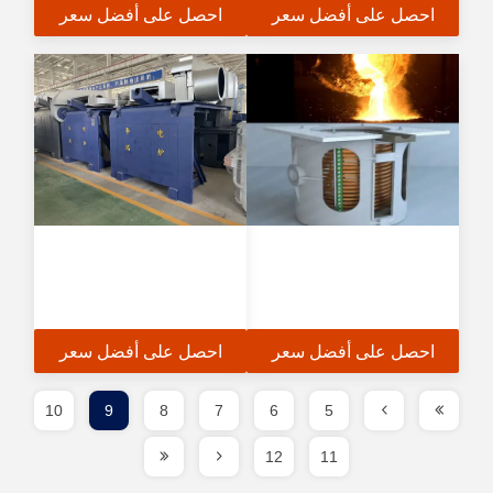
احصل على أفضل سعر
احصل على أفضل سعر
احصل على أفضل سعر
احصل على أفضل سعر
10
9
8
7
6
5
12
11