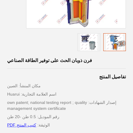
فرن ذوبان الحث على توفير الطاقة الصناعي
تفاصيل المنتج
مكان المنشأ: الصين
اسم العلامة التجارية: Huarui
إصدار الشهادات: own patent; national testing report ; quality
management system certificate
رقم الموديل: 0.5 طن -20 طن
الوثيقة:
كتيب المنتج PDF