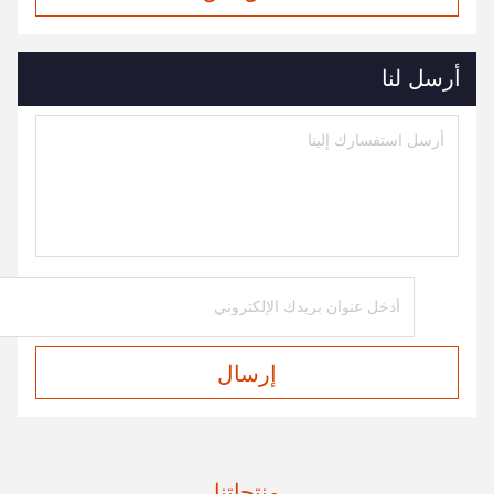
أرسل لنا
إرسال
منتجاتنا