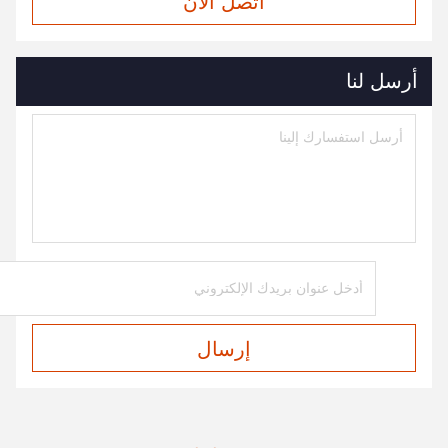
اتصل الآن
أرسل لنا
إرسال