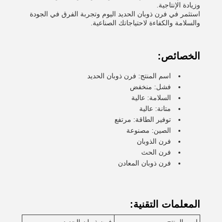
وزيادة الإنتاجية.
استثمر في فرن ذوبان الحديد اليوم وتجربة الفرق في الجودة
والسلامة والكفاءة لاحتياجاتك الصناعية.
الخصائص:
اسم المنتج: فرن ذوبان الحديد
فشل: منخفض
السلامة: عالية
متانة: عالية
توفير الطاقة: مرتفع
الصين: مصنوعة
فرن الذوبان
فرن الحث
فرن ذوبان المعادن
المعلمات التقنية: