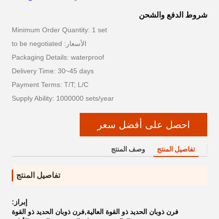
شروط الدفع والشحن
Minimum Order Quantity: 1 set
الأسعار: to be negotiated
Packaging Details: waterproof
Delivery Time: 30~45 days
Payment Terms: T/T; L/C
Supply Ability: 1000000 sets/year
احصل على أفضل سعر
تفاصيل المنتج
وصف المنتج
تفاصيل المنتج
إبراز:
فرن ذوبان الحديد ذو القوة العالية,فرن ذوبان الحديد ذو القوة