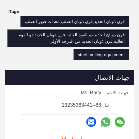
Tags:
فرن ذوبان الحديد,فرن ذوبان الصلب,معدات صهر الصلب
فرن ذوبان الحديد ذو القوة العالية,فرن ذوبان الحديد ذو القوة
العالية,فرن ذوبان الحديد من الدرجة الأولى
steel melting equipment
جهات الاتصال
جهات الاتصال:
Ms. Raity
تيل:
86--13235363441