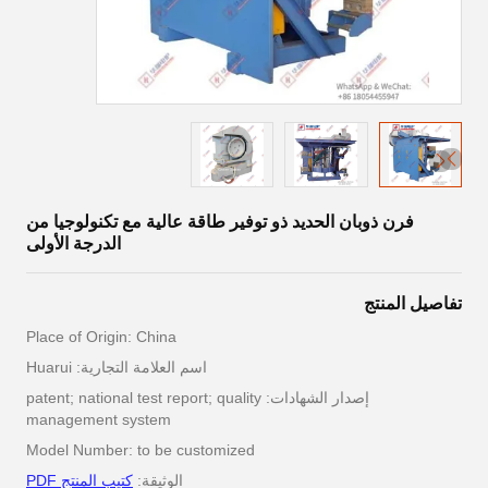
فرن ذوبان الحديد ذو توفير طاقة عالية مع تكنولوجيا من
الدرجة الأولى
تفاصيل المنتج
Place of Origin: China
اسم العلامة التجارية: Huarui
إصدار الشهادات: patent; national test report; quality
management system
Model Number: to be customized
الوثيقة:
كتيب المنتج PDF