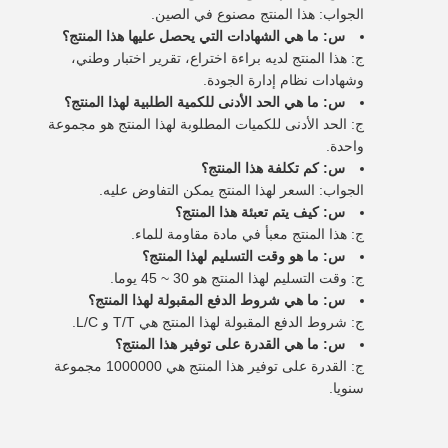
الجواب: هذا المنتج مصنوع في الصين.
س: ما هي الشهادات التي يحصل عليها هذا المنتج؟
ج: هذا المنتج لديه براءة اختراع، تقرير اختبار وطني،
وشهادات نظام إدارة الجودة.
س: ما هي الحد الأدنى للكمية الطلبية لهذا المنتج؟
ج: الحد الأدنى للكميات المطلوبة لهذا المنتج هو مجموعة
واحدة.
س: كم تكلفة هذا المنتج؟
الجواب: السعر لهذا المنتج يمكن التفاوض عليه.
س: كيف يتم تعبئة هذا المنتج؟
ج: هذا المنتج معبأ في مادة مقاومة للماء.
س: ما هو وقت التسليم لهذا المنتج؟
ج: وقت التسليم لهذا المنتج هو 30 ~ 45 يوما.
س: ما هي شروط الدفع المقبولة لهذا المنتج؟
ج: شروط الدفع المقبولة لهذا المنتج هي T/T و L/C.
س: ما هي القدرة على توفير هذا المنتج؟
ج: القدرة على توفير هذا المنتج هي 1000000 مجموعة
سنويا.