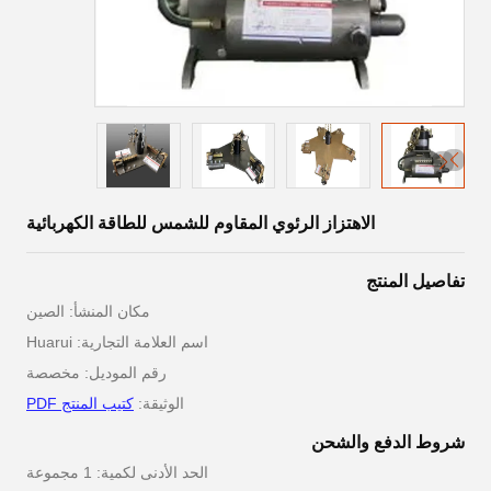
الاهتزاز الرئوي المقاوم للشمس للطاقة الكهربائية
تفاصيل المنتج
مكان المنشأ: الصين
اسم العلامة التجارية: Huarui
رقم الموديل: مخصصة
الوثيقة:
كتيب المنتج PDF
شروط الدفع والشحن
الحد الأدنى لكمية: 1 مجموعة