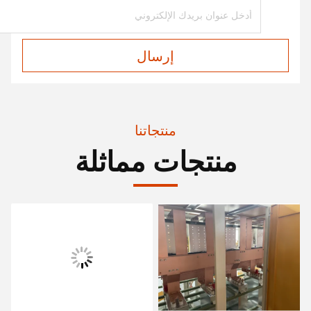
إرسال
منتجاتنا
منتجات مماثلة