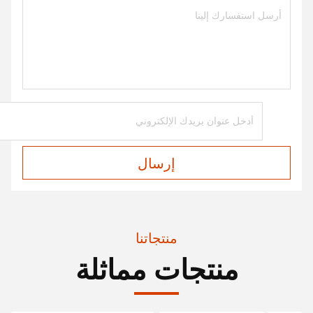
إرسال
منتجاتنا
منتجات مماثلة