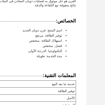
الفرن هو حل موثوق به لعمليات ذوبان المعادن في البيئا
نتائج متفوقة مع الكفاءة والدقة.
الخصائص:
اسم المنتج: فرن ذوبان الحديد
توفير الطاقة: مرتفع
استهلاك الطاقة: منخفض
فشل: منخفض
التكنولوجيا: الدرجة الأولى
مدة الخدمة: طويلة
المعلمات التقنية:
خدمة ما بعد البيع
توفير الطاقة
الأصل