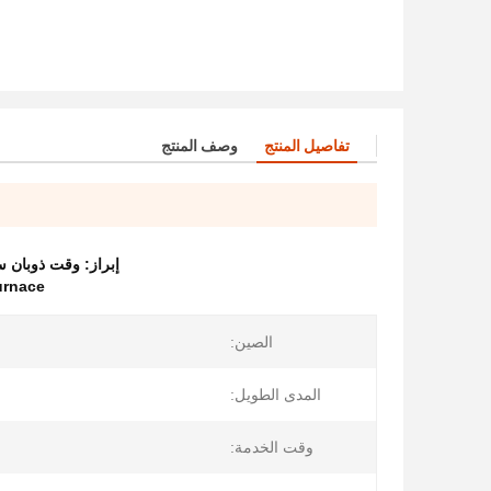
تفاصيل المنتج
وصف المنتج
إبراز:
وقت ذوبان سر
urnace
الصين:
المدى الطويل:
وقت الخدمة: