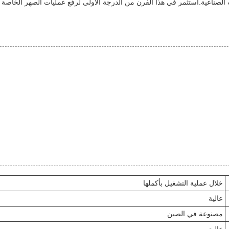
ت الصناعية.استثمر في هذا الفرن من الدرجة الأولى لرفع عمليات الصهر الخاصة
خلال عملية التشغيل بأكملها
عالية
مصنوعة في الصين